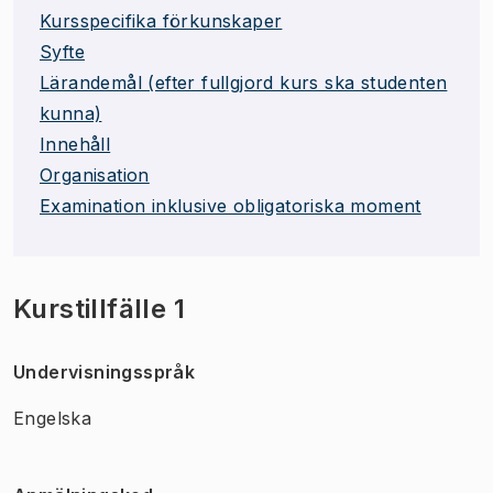
Kursspecifika förkunskaper
Syfte
Lärandemål (efter fullgjord kurs ska studenten
kunna)
Innehåll
Organisation
Examination inklusive obligatoriska moment
Kurstillfälle 1
Undervisningsspråk
Engelska