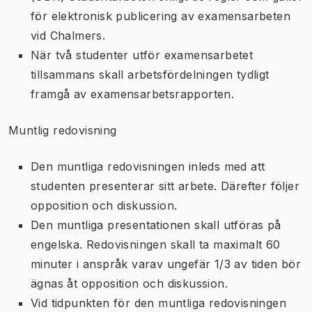
för elektronisk publicering av examensarbeten
vid Chalmers.
När två studenter utför examensarbetet
tillsammans skall arbetsfördelningen tydligt
framgå av examensarbetsrapporten.
Muntlig redovisning
Den muntliga redovisningen inleds med att
studenten presenterar sitt arbete. Därefter följer
opposition och diskussion.
Den muntliga presentationen skall utföras på
engelska. Redovisningen skall ta maximalt 60
minuter i anspråk varav ungefär 1/3 av tiden bör
ägnas åt opposition och diskussion.
Vid tidpunkten för den muntliga redovisningen