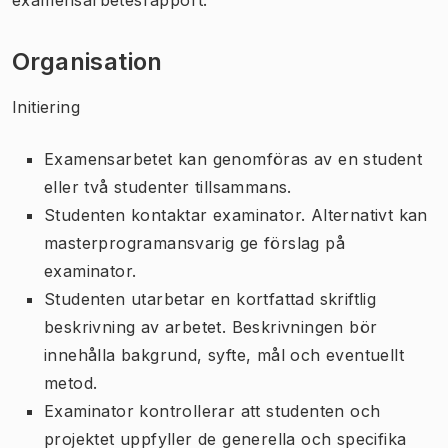
Organisation
Initiering
Examensarbetet kan genomföras av en student
eller två studenter tillsammans.
Studenten kontaktar examinator. Alternativt kan
masterprogramansvarig ge förslag på
examinator.
Studenten utarbetar en kortfattad skriftlig
beskrivning av arbetet. Beskrivningen bör
innehålla bakgrund, syfte, mål och eventuellt
metod.
Examinator kontrollerar att studenten och
projektet uppfyller de generella och specifika