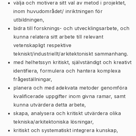
välja och motivera sitt val av metod i projektet,
inom huvudområdet/ inriktningen för
utbildningen,
bidra till forsknings- och utvecklingsarbete, och
kunna relatera sitt arbete till relevant
vetenskapligt respektive
tekniskt/industriellt/arkitektoniskt sammanhang.
med helhetssyn kritiskt, självständigt och kreativt
identifiera, formulera och hantera komplexa
frågeställningar,
planera och med adekvata metoder genomföra
kvalificerade uppgifter inom givna ramar, samt
kunna utvärdera detta arbete,
skapa, analysera och kritiskt utvärdera olika
tekniska/arkitektoniska lösningar,
kritiskt och systematiskt integrera kunskap,