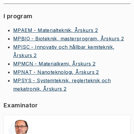
I program
MPAEM - Materialteknik, Årskurs 2
MPBIO - Bioteknik, masterprogram, Årskurs 2
MPISC - Innovativ och hållbar kemiteknik,
Årskurs 2
MPMCN - Materialkemi, Årskurs 2
MPNAT - Nanoteknologi, Årskurs 2
MPSYS - Systemteknik, reglerteknik och
mekatronik, Årskurs 2
Examinator