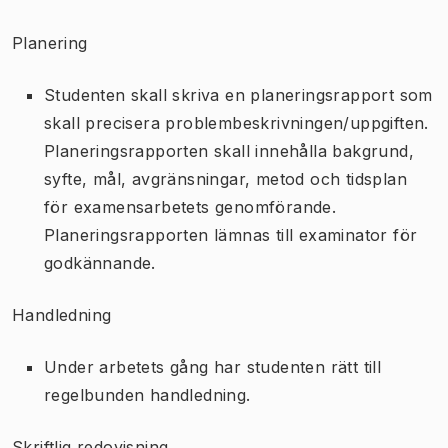
Planering
Studenten skall skriva en planeringsrapport som
skall precisera problembeskrivningen/uppgiften.
Planeringsrapporten skall innehålla bakgrund,
syfte, mål, avgränsningar, metod och tidsplan
för examensarbetets genomförande.
Planeringsrapporten lämnas till examinator för
godkännande.
Handledning
Under arbetets gång har studenten rätt till
regelbunden handledning.
Skriftlig redovisning