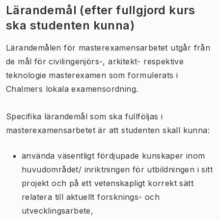
Lärandemål (efter fullgjord kurs
ska studenten kunna)
Lärandemålen för masterexamensarbetet utgår från
de mål för civilingenjörs-, arkitekt- respektive
teknologie masterexamen som formulerats i
Chalmers lokala examensordning.
Specifika lärandemål som ska fullföljas i
masterexamensarbetet är att studenten skall kunna:
använda väsentligt fördjupade kunskaper inom
huvudområdet/ inriktningen för utbildningen i sitt
projekt och på ett vetenskapligt korrekt sätt
relatera till aktuellt forsknings- och
utvecklingsarbete,