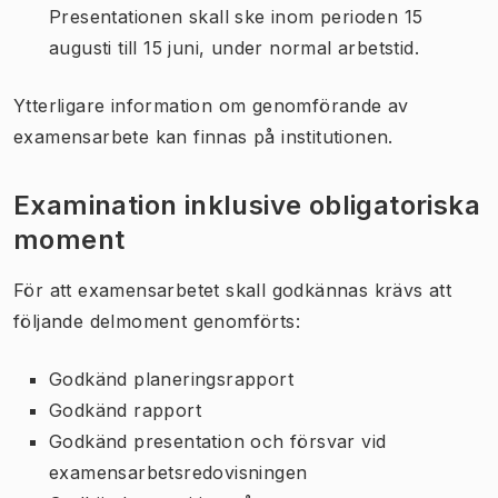
Presentationen skall ske inom perioden 15
augusti till 15 juni, under normal arbetstid.
Ytterligare information om genomförande av
examensarbete kan finnas på institutionen.
Examination inklusive obligatoriska
moment
För att examensarbetet skall godkännas krävs att
följande delmoment genomförts:
Godkänd planeringsrapport
Godkänd rapport
Godkänd presentation och försvar vid
examensarbetsredovisningen