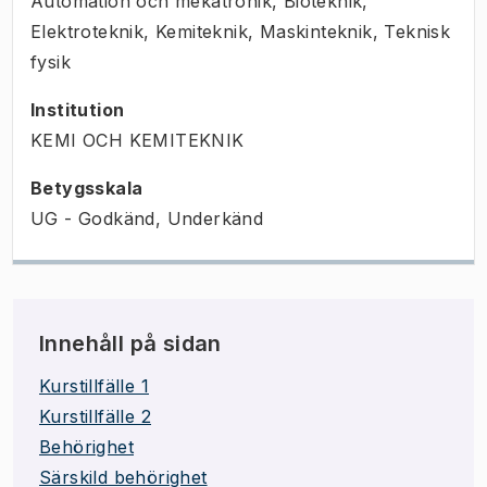
Automation och mekatronik, Bioteknik,
Elektroteknik, Kemiteknik, Maskinteknik, Teknisk
fysik
Institution
KEMI OCH KEMITEKNIK
Betygsskala
UG - Godkänd, Underkänd
Innehåll på sidan
Kurstillfälle 1
Kurstillfälle 2
Behörighet
Särskild behörighet