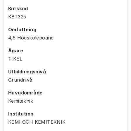
Kurskod
KBT325
Omfattning
4,5 Högskolepoäng
Ägare
TIKEL
Utbildningsnivå
Grundnivå
Huvudområde
Kemiteknik
Institution
KEMI OCH KEMITEKNIK