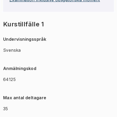
Kurstillfälle 1
Undervisningsspråk
Svenska
Anmälningskod
64125
Max antal deltagare
35