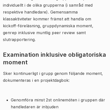
individuellt i de olika grupperna (i samråd med
respektive handledare). Gemensamma
klassaktiviteter kommer främst att handla om
kickoff-föreläsning, gruppdynamiska moment,
genrep inklusive muntlig peer review samt
slutrapportering.
Examination inklusive obligatoriska
moment
Sker kontinuerligt i grupp genom följande moment,
dokumenteras i en projektdagbok:
Genomföra minst 2st onlinemöten i gruppen där
handledaren är inbjuden