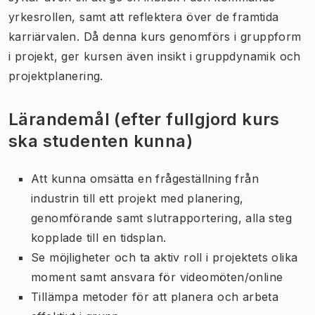
yrkesrollen, samt att reflektera över de framtida
karriärvalen. Då denna kurs genomförs i gruppform
i projekt, ger kursen även insikt i gruppdynamik och
projektplanering.
Lärandemål (efter fullgjord kurs
ska studenten kunna)
Att kunna omsätta en frågeställning från
industrin till ett projekt med planering,
genomförande samt slutrapportering, alla steg
kopplade till en tidsplan.
Se möjligheter och ta aktiv roll i projektets olika
moment samt ansvara för videomöten/online
Tillämpa metoder för att planera och arbeta