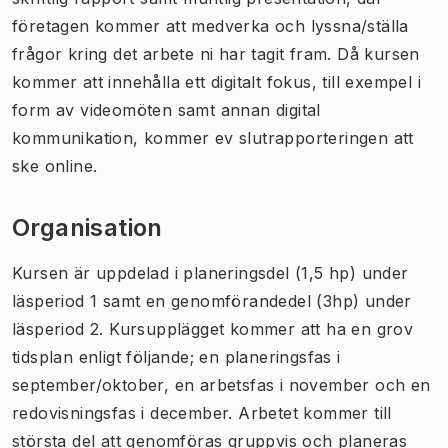
företagen kommer att medverka och lyssna/ställa
frågor kring det arbete ni har tagit fram. Då kursen
kommer att innehålla ett digitalt fokus, till exempel i
form av videomöten samt annan digital
kommunikation, kommer ev slutrapporteringen att
ske online.
Organisation
Kursen är uppdelad i planeringsdel (1,5 hp) under
läsperiod 1 samt en genomförandedel (3hp) under
läsperiod 2. Kursupplägget kommer att ha en grov
tidsplan enligt följande; en planeringsfas i
september/oktober, en arbetsfas i november och en
redovisningsfas i december. Arbetet kommer till
största del att genomföras gruppvis och planeras