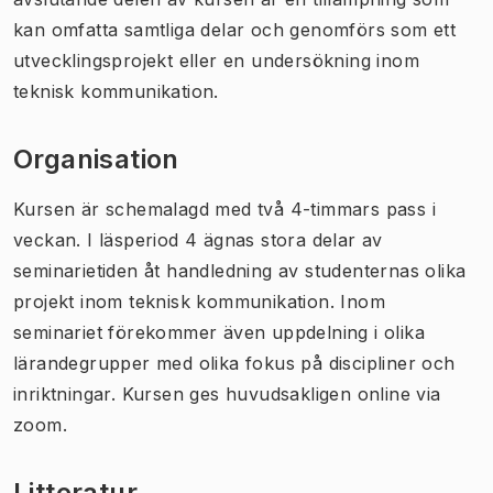
kan omfatta samtliga delar och genomförs som ett
utvecklingsprojekt eller en undersökning inom
teknisk kommunikation.
Organisation
Kursen är schemalagd med två 4-timmars pass i
veckan. I läsperiod 4 ägnas stora delar av
seminarietiden åt handledning av studenternas olika
projekt inom teknisk kommunikation. Inom
seminariet förekommer även uppdelning i olika
lärandegrupper med olika fokus på discipliner och
inriktningar. Kursen ges huvudsakligen online via
zoom.
Litteratur