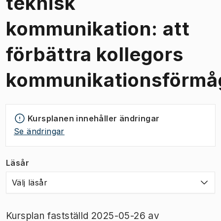
teknisk
kommunikation: att
förbättra kollegors
kommunikationsförmå
Kursplanen innehåller ändringar
Se ändringar
Läsår
Välj läsår
Kursplan fastställd 2025-05-26 av