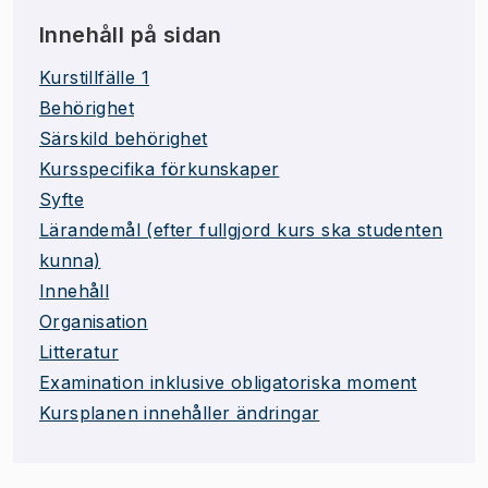
Innehåll på sidan
Kurstillfälle 1
Behörighet
Särskild behörighet
Kursspecifika förkunskaper
Syfte
Lärandemål (efter fullgjord kurs ska studenten
kunna)
Innehåll
Organisation
Litteratur
Examination inklusive obligatoriska moment
Kursplanen innehåller ändringar