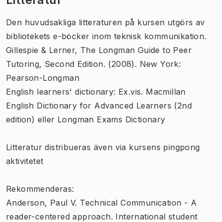
Den huvudsakliga litteraturen på kursen utgörs av
bibliotekets e-böcker inom teknisk kommunikation.
Gillespie & Lerner, The Longman Guide to Peer
Tutoring, Second Edition. (2008). New York:
Pearson-Longman
English learners' dictionary: Ex.vis. Macmillan
English Dictionary for Advanced Learners (2nd
edition) eller Longman Exams Dictionary
Litteratur distribueras även via kursens pingpong
aktivitetet
Rekommenderas:
Anderson, Paul V. Technical Communication - A
reader-centered approach. International student