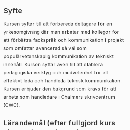
Syfte
Kursen syftar till att förbereda deltagare för en
yrkesomgivning där man arbetar med kollegor för
att förbättra fackspråk och kommunikation i projekt
som omfattar avancerad så väl som
populärvetenskaplig kommunikation av tekniskt
innehåll. Kursen syftar även till att etablera
pedagogiska verktyg och medvetenhet för att
effektivt leda och handleda teknisk kommunikation.
Kursen erbjuder den bakgrund som krävs för att
arbeta som handledare i Chalmers skrivcentrum
(CWC).
Lärandemål (efter fullgjord kurs