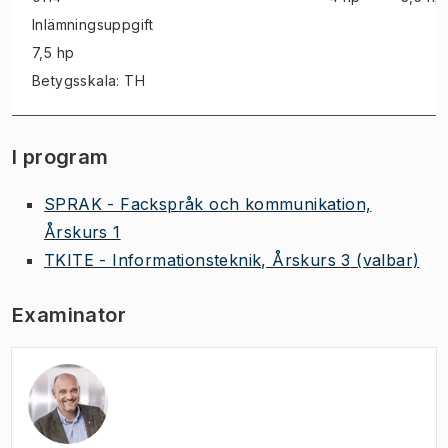
Inlämningsuppgift
7,5 hp
Betygsskala: TH
I program
SPRAK - Fackspråk och kommunikation,
Årskurs 1
TKITE - Informationsteknik, Årskurs 3
(valbar)
Examinator