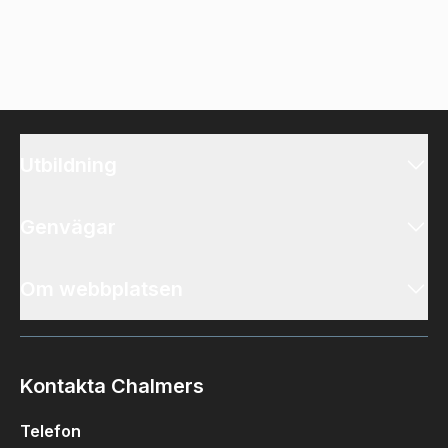
Utbildning
Genvägar
Om webbplatsen
Kontakta Chalmers
Telefon