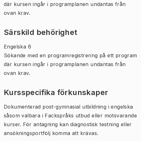
där kursen ingår i programplanen undantas från
ovan krav.
Särskild behörighet
Engelska 6
Sökande med en programregistrering på ett program
där kursen ingår i programplanen undantas från
ovan krav.
Kursspecifika förkunskaper
Dokumenterad post-gymnasial utbildning i engelska
såsom valbara i Fackspråks utbud eller motsvarande
kurser. För antagning kan diagnostisk testning eller
ansökningsportfölj komma att krävas.