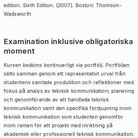
edition. Sixth Edition. (2007). Boston: Thomson-
Wadsworth
Examination inklusive obligatoriska
moment
Kursen bedöms kontinuerligt via portfölj. Portföljen
sätts samman genom ett representativt urval från
studentens samlade produktion och reflektioner med
fokus på analys av teknisk kommunikation; planering
och genomförande av att handleda teknisk
kommunikation samt den specifika fördjupning inom
teknisk kommunikation som studenten genomför
inom ramen för ett projekt med inriktning på
akademisk eller professionell teknisk kommunikation.