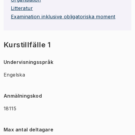
Litteratur
Examination inklusive obligatoriska moment
Kurstillfälle 1
Undervisningsspråk
Engelska
Anmälningskod
18115
Max antal deltagare