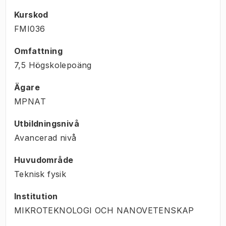
Kurskod
FMI036
Omfattning
7,5 Högskolepoäng
Ägare
MPNAT
Utbildningsnivå
Avancerad nivå
Huvudområde
Teknisk fysik
Institution
MIKROTEKNOLOGI OCH NANOVETENSKAP