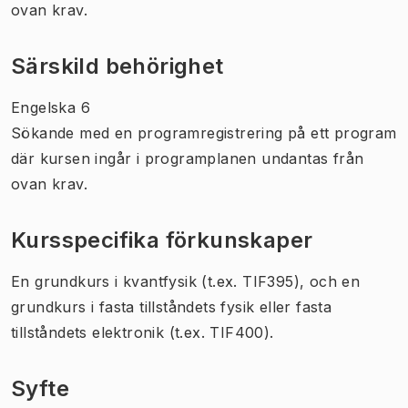
ovan krav.
Särskild behörighet
Engelska 6
Sökande med en programregistrering på ett program
där kursen ingår i programplanen undantas från
ovan krav.
Kursspecifika förkunskaper
En grundkurs i kvantfysik (t.ex. TIF395), och en
grundkurs i fasta tillståndets fysik eller fasta
tillståndets elektronik (t.ex. TIF400).
Syfte