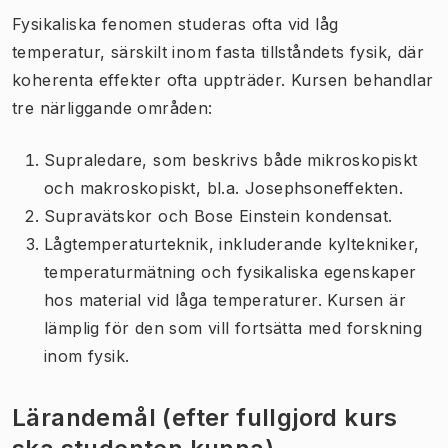
Fysikaliska fenomen studeras ofta vid låg
temperatur, särskilt inom fasta tillståndets fysik, där
koherenta effekter ofta uppträder. Kursen behandlar
tre närliggande områden:
Supraledare, som beskrivs både mikroskopiskt
och makroskopiskt, bl.a. Josephsoneffekten.
Supravätskor och Bose Einstein kondensat.
Lågtemperaturteknik, inkluderande kyltekniker,
temperaturmätning och fysikaliska egenskaper
hos material vid låga temperaturer. Kursen är
lämplig för den som vill fortsätta med forskning
inom fysik.
Lärandemål (efter fullgjord kurs