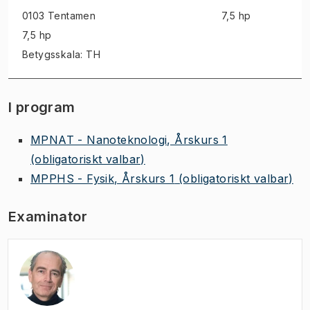
0103 Tentamen
7,5 hp
7,5 hp
Betygsskala: TH
I program
MPNAT - Nanoteknologi, Årskurs 1
(obligatoriskt valbar)
MPPHS - Fysik, Årskurs 1
(obligatoriskt valbar)
Examinator