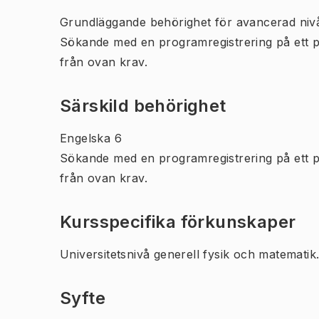
Grundläggande behörighet för avancerad niv
Sökande med en programregistrering på ett 
från ovan krav.
Särskild behörighet
Engelska 6
Sökande med en programregistrering på ett 
från ovan krav.
Kursspecifika förkunskaper
Universitetsnivå generell fysik och matematik
Syfte