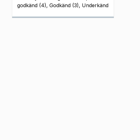
godkänd (4), Godkänd (3), Underkänd