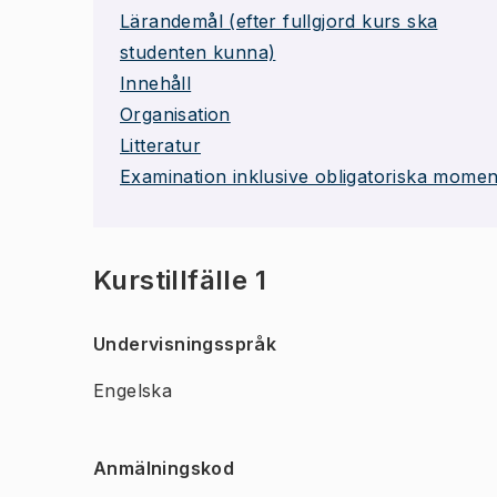
Lärandemål (efter fullgjord kurs ska
studenten kunna)
Innehåll
Organisation
Litteratur
Examination inklusive obligatoriska momen
Kurstillfälle 1
Undervisningsspråk
Engelska
Anmälningskod