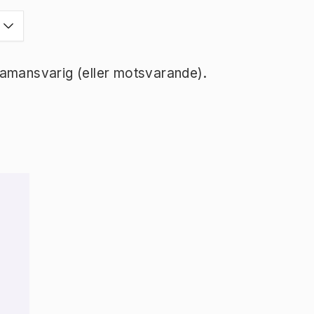
ramansvarig (eller motsvarande).