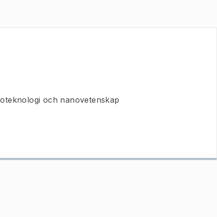
roteknologi och nanovetenskap