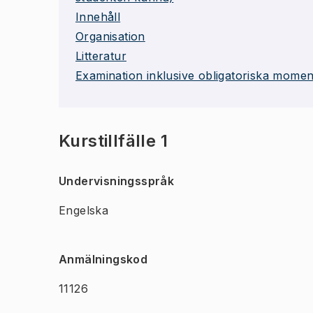
Innehåll
Organisation
Litteratur
Examination inklusive obligatoriska momen
Kurstillfälle 1
Undervisningsspråk
Engelska
Anmälningskod
11126