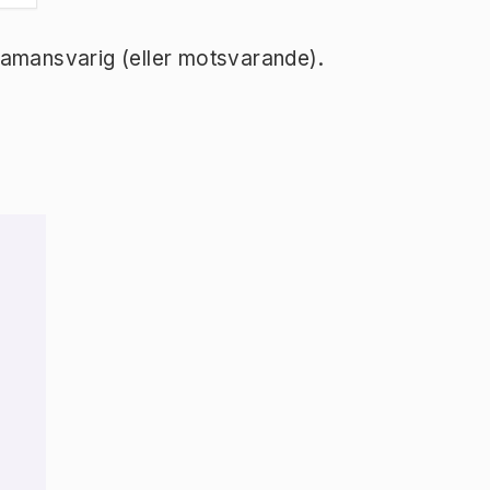
ramansvarig (eller motsvarande).