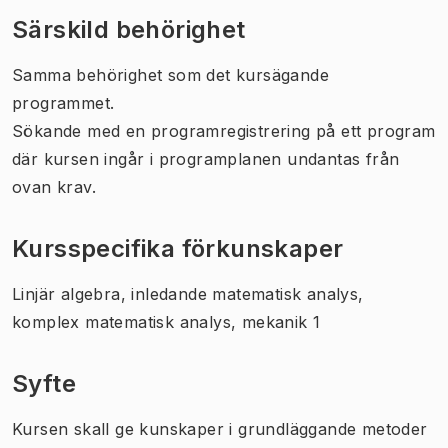
Särskild behörighet
Samma behörighet som det kursägande
programmet.
Sökande med en programregistrering på ett program
där kursen ingår i programplanen undantas från
ovan krav.
Kursspecifika förkunskaper
Linjär algebra, inledande matematisk analys,
komplex matematisk analys, mekanik 1
Syfte
Kursen skall ge kunskaper i grundläggande metoder