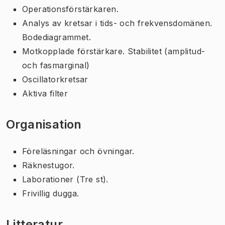
Operationsförstärkaren.
Analys av kretsar i tids- och frekvensdomänen.
Bodediagrammet.
Motkopplade förstärkare. Stabilitet (amplitud-
och fasmarginal)
Oscillatorkretsar
Aktiva filter
Organisation
Föreläsningar och övningar.
Räknestugor.
Laborationer (Tre st).
Frivillig dugga.
Litteratur