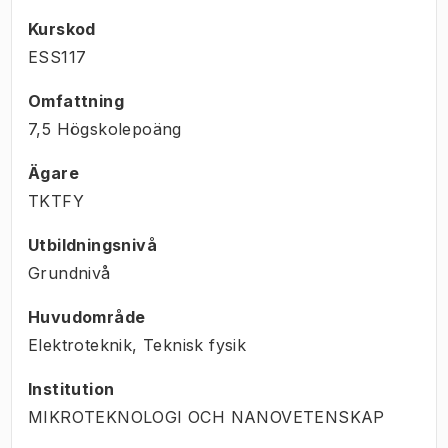
Kurskod
ESS117
Omfattning
7,5 Högskolepoäng
Ägare
TKTFY
Utbildningsnivå
Grundnivå
Huvudområde
Elektroteknik, Teknisk fysik
Institution
MIKROTEKNOLOGI OCH NANOVETENSKAP