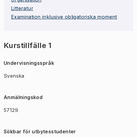
Litteratur
Examination inklusive obligatoriska moment
Kurstillfälle 1
Undervisningsspråk
Svenska
Anmälningskod
57129
Sökbar för utbytesstudenter