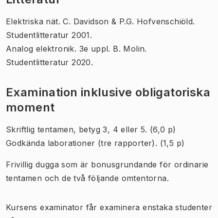
Elektriska nät. C. Davidson & P.G. Hofvenschiöld.
Studentlitteratur 2001.
Analog elektronik. 3e uppl. B. Molin.
Studentlitteratur 2020.
Examination inklusive obligatoriska
moment
Skriftlig tentamen, betyg 3, 4 eller 5. (6,0 p)
Godkända laborationer (tre rapporter). (1,5 p)
Frivillig dugga som är bonusgrundande för ordinarie
tentamen och de två följande omtentorna.
Kursens examinator får examinera enstaka studenter