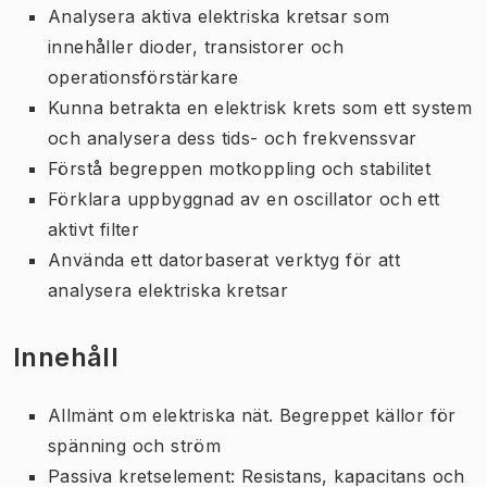
Analysera aktiva elektriska kretsar som
innehåller dioder, transistorer och
operationsförstärkare
Kunna betrakta en elektrisk krets som ett system
och analysera dess tids- och frekvenssvar
Förstå begreppen motkoppling och stabilitet
Förklara uppbyggnad av en oscillator och ett
aktivt filter
Använda ett datorbaserat verktyg för att
analysera elektriska kretsar
Innehåll
Allmänt om elektriska nät. Begreppet källor för
spänning och ström
Passiva kretselement: Resistans, kapacitans och