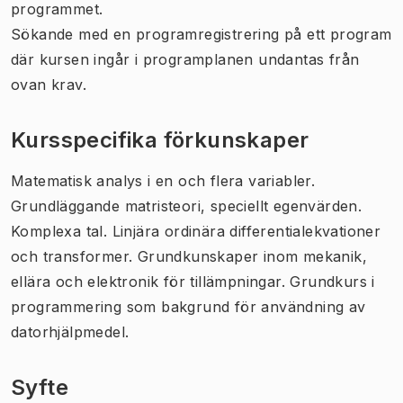
programmet.
Sökande med en programregistrering på ett program
där kursen ingår i programplanen undantas från
ovan krav.
Kursspecifika förkunskaper
Matematisk analys i en och flera variabler.
Grundläggande matristeori, speciellt egenvärden.
Komplexa tal. Linjära ordinära differentialekvationer
och transformer. Grundkunskaper inom mekanik,
ellära och elektronik för tillämpningar. Grundkurs i
programmering som bakgrund för användning av
datorhjälpmedel.
Syfte