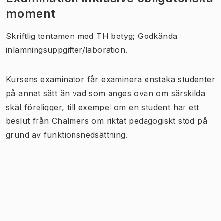
moment
Skriftlig tentamen med TH betyg; Godkända
inlämningsuppgifter/laboration.
Kursens examinator får examinera enstaka studenter
på annat sätt än vad som anges ovan om särskilda
skäl föreligger, till exempel om en student har ett
beslut från Chalmers om riktat pedagogiskt stöd på
grund av funktionsnedsättning.