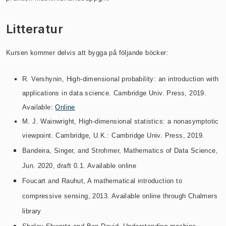
Litteratur
Kursen kommer delvis att bygga på följande böcker:
R. Vershynin, High-dimensional probability: an introduction with
applications in data science. Cambridge Univ. Press, 2019.
Available:
Online
M. J. Wainwright, High-dimensional statistics: a nonasymptotic
viewpoint. Cambridge, U.K.: Cambridge Univ. Press, 2019.
Bandeira, Singer, and Strohmer, Mathematics of Data Science,
Jun. 2020, draft 0.1. Available online
Foucart and Rauhut, A mathematical introduction to
compressive sensing, 2013. Available online through Chalmers
library