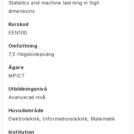
Statistics and machine learning in high
dimensions
Kurskod
EEN100
Omfattning
7,5 Högskolepoäng
Ägare
MPICT
Utbildningsnivå
Avancerad nivå
Huvudområde
Elektroteknik, Informationsteknik, Matematik
Institution