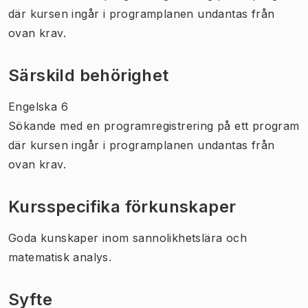
där kursen ingår i programplanen undantas från
ovan krav.
Särskild behörighet
Engelska 6
Sökande med en programregistrering på ett program
där kursen ingår i programplanen undantas från
ovan krav.
Kursspecifika förkunskaper
Goda kunskaper inom sannolikhetslära och
matematisk analys.
Syfte