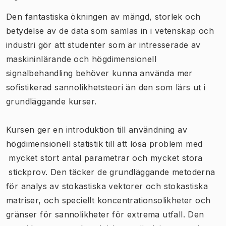
Den fantastiska ökningen av mängd, storlek och
betydelse av de data som samlas in i vetenskap och
industri gör att studenter som är intresserade av
maskininlärande och högdimensionell
signalbehandling behöver kunna använda mer
sofistikerad sannolikhetsteori än den som lärs ut i
grundläggande kurser.
Kursen ger en introduktion till användning av
högdimensionell statistik till att lösa problem med
mycket stort antal parametrar och mycket stora
stickprov. Den täcker de grundläggande metoderna
för analys av stokastiska vektorer och stokastiska
matriser, och speciellt koncentrationsolikheter och
gränser för sannolikheter för extrema utfall. Den