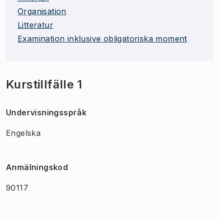
Organisation
Litteratur
Examination inklusive obligatoriska moment
Kurstillfälle 1
Undervisningsspråk
Engelska
Anmälningskod
90117