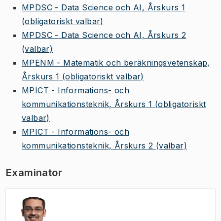
MPDSC - Data Science och AI, Årskurs 1
(obligatoriskt valbar)
MPDSC - Data Science och AI, Årskurs 2
(valbar)
MPENM - Matematik och beräkningsvetenskap,
Årskurs 1
(obligatoriskt valbar)
MPICT - Informations- och
kommunikationsteknik, Årskurs 1
(obligatoriskt
valbar)
MPICT - Informations- och
kommunikationsteknik, Årskurs 2
(valbar)
Examinator