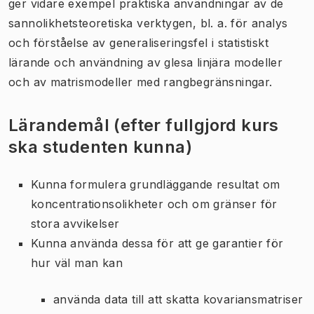
ger vidare exempel praktiska användningar av de
sannolikhetsteoretiska verktygen, bl. a. för analys
och förståelse av generaliseringsfel i statistiskt
lärande och användning av glesa linjära modeller
och av matrismodeller med rangbegränsningar.
Lärandemål (efter fullgjord kurs
ska studenten kunna)
Kunna formulera grundläggande resultat om
koncentrationsolikheter och om gränser för
stora avvikelser
Kunna använda dessa för att ge garantier för
hur väl man kan
använda data till att skatta kovariansmatriser