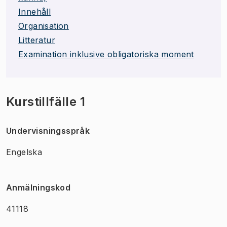
Innehåll
Organisation
Litteratur
Examination inklusive obligatoriska moment
Kurstillfälle 1
Undervisningsspråk
Engelska
Anmälningskod
41118