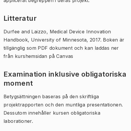
applicerat begreppen i deras projekt.
Litteratur
Durfee and Laizzo, Medical Device Innovation
Handbook, University of Minnesota, 2017. Boken är
tillgänglig som PDF dokument och kan laddas ner
från kurshemsidan på Canvas
Examination inklusive obligatoriska
moment
Betygsättningen baseras på den skriftliga
projektrapporten och den muntliga presentationen.
Dessutom innehåller kursen obligatoriska
laborationer.