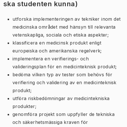
ska studenten kunna)
utforska implementeringen av tekniker inom det
medicinska området med hänsyn till relevanta
vetenskapliga, sociala och etiska aspekter;
klassificera en medicinsk produkt enligt
europeiska och amerikanska regelverk;
implementera en verifierings- och
valideringsplan för en medicinteknisk produkt;
bedöma vilken typ av tester som behövs för
verifiering och validering av en medicinteknisk
produkt;
utföra riskbedömningar av medicintekniska
produkter;
genomföra projekt som uppfyller de tekniska
och säkerhetsmässiga kraven för