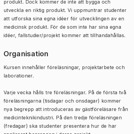
produkt. Dock kommer de inte att bygga och
utveckla en riktig produkt. Vi uppmuntrar studenter
att utforska sina egna idéer för utvecklingen av en
medicinsk produkt. För de som inte har sina egna
idéer, fallstudier/projekt kommer att tillhandahållas.
Organisation
Kursen innehåller föreläsningar, projektarbete och
laborationer.
Varje vecka hålls tre föreläsningar. På de första två
föreläsningarna (tisdagar och onsdagar) kommer
nya begrepp att introduceras av gästföreläsare från
medicinteknikindustri. På den tredje föreläsningen
(fredagar) ska studenter presentera hur de har