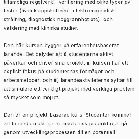
tillämpliga regelverk), verifiering med olika typer av
tester (livstidsuppskattning, elektromagnetisk
strålning, diagnostisk noggrannhet etc), och
validering med kliniska studier.
Den här kursen bygger på erfarenhetsbaserat
lärande. Det betyder att i) studenterna aktivt
påverkar och driver sina projekt, ii) kursen har ett
explicit fokus på studenternas förmågor och
arbetsmetoder, och iii) lärandeaktiviteterna syftar till
att simulera ett verkligt projekt med verkliga problem
så mycket som möjligt.
Den är en projekt-baserad kurs. Studenter kommer
att ta med en idé för en medicinsk produkt och gå
genom utvecklingsprocessen till en potentiell