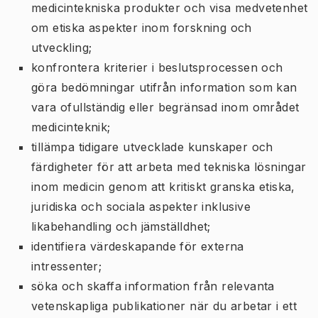
medicintekniska produkter och visa medvetenhet
om etiska aspekter inom forskning och
utveckling;
konfrontera kriterier i beslutsprocessen och
göra bedömningar utifrån information som kan
vara ofullständig eller begränsad inom området
medicinteknik;
tillämpa tidigare utvecklade kunskaper och
färdigheter för att arbeta med tekniska lösningar
inom medicin genom att kritiskt granska etiska,
juridiska och sociala aspekter inklusive
likabehandling och jämställdhet;
identifiera värdeskapande för externa
intressenter;
söka och skaffa information från relevanta
vetenskapliga publikationer när du arbetar i ett