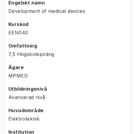
Engelskt namn
Development of medical devices
Kurskod
EEN040
Omfattning
7,5 Högskolepoäng
Ägare
MPMED
Utbildningsnivå
Avancerad nivå
Huvudområde
Elektroteknik
Institution