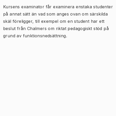
Kursens examinator får examinera enstaka studenter
på annat sätt än vad som anges ovan om särskilda
skäl föreligger, till exempel om en student har ett
beslut från Chalmers om riktat pedagogiskt stöd på
grund av funktionsnedsättning.