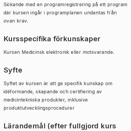
Sökande med en programregistrering på ett program
där kursen ingår i programplanen undantas från
ovan krav.
Kursspecifika förkunskaper
Kursen Medicinsk elektronik eller motsvarande.
Syfte
Syftet av kursen är att ge specifik kunskap om
idéformande, skapande och certifiering av
medicintekniska produkter, inklusive
produktutvecklingsprocedurer
Lärandemål (efter fullgjord kurs