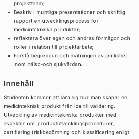
projektteam;
Beskriv i muntliga presentationer och skriftlig
rapport en utvecklingsprocess för
medicintekniska produkter;
reflektera över egen och andras förmågor och
roller i relation till projektarbete;
Förstå begreppen och mätningen av jämlikhet
inom hälso-och sjukvården.
Innehåll
Studenten kommer att lära sig hur man skapar en
medicinteknisk produkt från idé till validering.
Utveckling av medicintekniska produkter med
aspekter om: produktutvecklingsprocedurer,
certifiering (riskbedömning och klassificering enligt