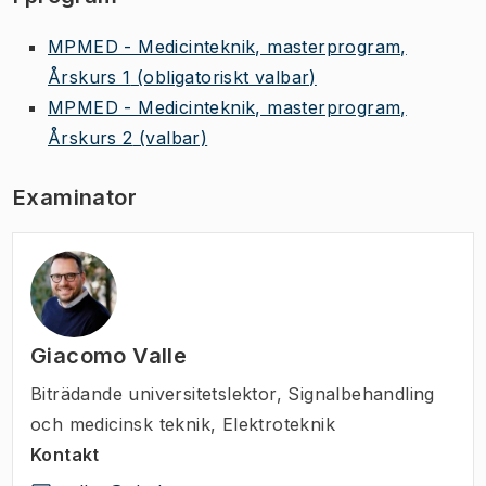
MPMED - Medicinteknik, masterprogram,
Årskurs 1
(obligatoriskt valbar)
MPMED - Medicinteknik, masterprogram,
Årskurs 2
(valbar)
Examinator
Giacomo Valle
Biträdande universitetslektor
,
Signalbehandling
och medicinsk teknik, Elektroteknik
Kontakt