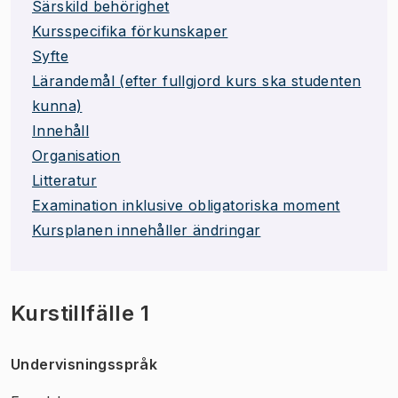
Särskild behörighet
Kursspecifika förkunskaper
Syfte
Lärandemål (efter fullgjord kurs ska studenten
kunna)
Innehåll
Organisation
Litteratur
Examination inklusive obligatoriska moment
Kursplanen innehåller ändringar
Kurstillfälle 1
Undervisningsspråk