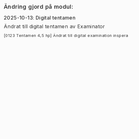
Ändring gjord på modul
:
2025-10-13
:
Digital tentamen
Ändrat till digital tentamen
av
Examinator
[0123 Tentamen 4,5 hp] Ändrat till digital examination inspera