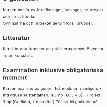
Kursen består av föreläsningar, övningar, ett projekt
och en salstenta.
Övningarna och projektet genomförs i grupper.
Litteratur
Kurslitteratur kommer att publiceras senast 8 veckor
innan kursstart.
Examination inklusive obligatoriska
moment
Kursen examineras genom två moduler, nämligen: -
Individuell salstentamen, 4,5 hp (U, 3,4,5) - Projekt,
3 hp (Godkänt, Underkänt) För att bli godkänd på