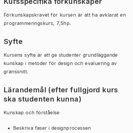
Kursspecifika förkunskaper
Förkunskapskravet för kursen är att ha avklarat en
programmeringskurs, 7,5hp.
Syfte
Kursens syfte är att ge studenter grundläggande
kunskap i metoder för design och evaluering av
gränssnitt.
Lärandemål (efter fullgjord kurs
ska studenten kunna)
Kunskap och förståelse
Beskriva faser i designprocessen