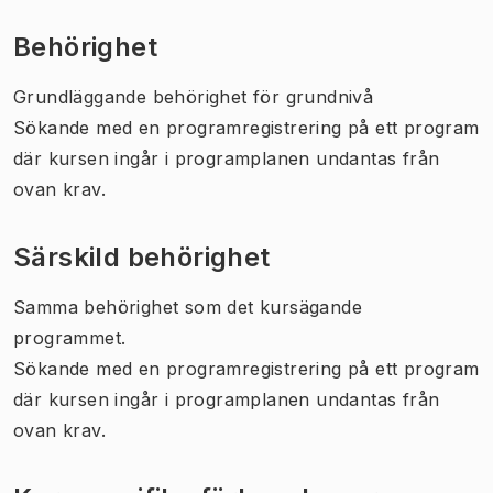
Behörighet
Grundläggande behörighet för grundnivå
Sökande med en programregistrering på ett program
där kursen ingår i programplanen undantas från
ovan krav.
Särskild behörighet
Samma behörighet som det kursägande
programmet.
Sökande med en programregistrering på ett program
där kursen ingår i programplanen undantas från
ovan krav.