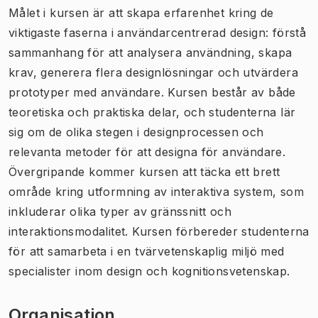
Målet i kursen är att skapa erfarenhet kring de
viktigaste faserna i användarcentrerad design: förstå
sammanhang för att analysera användning, skapa
krav, generera flera designlösningar och utvärdera
prototyper med användare. Kursen består av både
teoretiska och praktiska delar, och studenterna lär
sig om de olika stegen i designprocessen och
relevanta metoder för att designa för användare.
Övergripande kommer kursen att täcka ett brett
område kring utformning av interaktiva system, som
inkluderar olika typer av gränssnitt och
interaktionsmodalitet. Kursen förbereder studenterna
för att samarbeta i en tvärvetenskaplig miljö med
specialister inom design och kognitionsvetenskap.
Organisation