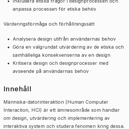
Inkludera etiska frågor i designprocessen och
anpassa processen för etiska behöv
Värderingsförmåga och förhållningssätt
Analysera design utifrån användarnas behov
Göra en välgrundat utvärdering av de etiska och
samhälleliga konsekvenserna av en design
Kritisera design och designprocesser med
avseende på användarnas behov
Innehåll
Människa-datorinteraktion (Human Computer
Interaction, HCI) är ett ämnesområde som handlar
om design, utvärdering och implementering av
interaktiva system och studera fenomen kring dessa.