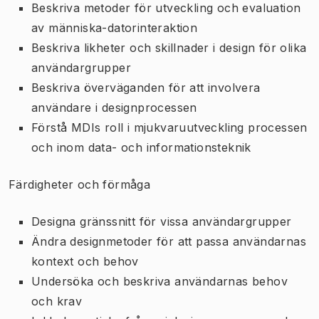
Beskriva metoder för utveckling och evaluation
av människa-datorinteraktion
Beskriva likheter och skillnader i design för olika
användargrupper
Beskriva överväganden för att involvera
användare i designprocessen
Förstå MDIs roll i mjukvaruutveckling processen
och inom data- och informationsteknik
Färdigheter och förmåga
Designa gränssnitt för vissa användargrupper
Ändra designmetoder för att passa användarnas
kontext och behov
Undersöka och beskriva användarnas behov
och krav