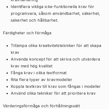
Identifiera viktiga icke-funktionella krav för
programvara, såsom användbarhet, säkerhet,
säkerhet och hållbarhet.
Färdigheter och förmåga
Tillämpa olika kreativitetstekniker för att skapa
krav
Använda koncept för att skriva och utvärdera
krav med hög kvalitet
Fånga krav i olika textformat
Rita flera typer av kravmodeller
Koppla textkrav till krav som fångas i modeller
Använd olika tekniker för att prioritera krav
Värderingsförmåga och förhållningssätt