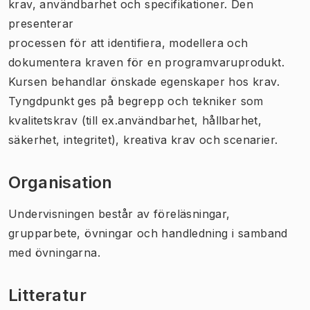
krav, användbarhet och specifikationer. Den
presenterar
processen för att identifiera, modellera och
dokumentera kraven för en programvaruprodukt.
Kursen behandlar önskade egenskaper hos krav.
Tyngdpunkt ges på begrepp och tekniker som
kvalitetskrav (till ex.användbarhet, hållbarhet,
säkerhet, integritet), kreativa krav och scenarier.
Organisation
Undervisningen består av föreläsningar,
grupparbete, övningar och handledning i samband
med övningarna.
Litteratur