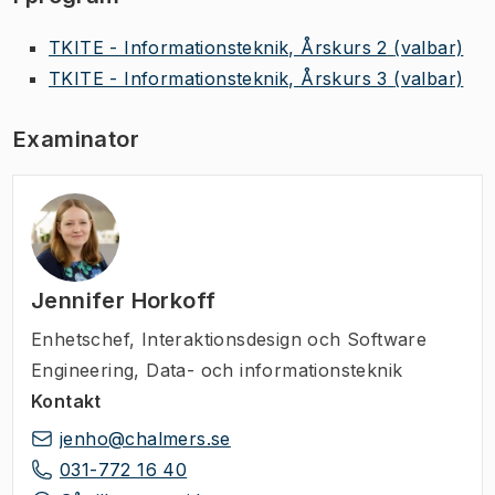
TKITE - Informationsteknik, Årskurs 2
(valbar)
TKITE - Informationsteknik, Årskurs 3
(valbar)
Examinator
Jennifer Horkoff
Enhetschef
,
Interaktionsdesign och Software
Engineering, Data- och informationsteknik
Kontakt
jenho@chalmers.se
031-772 16 40