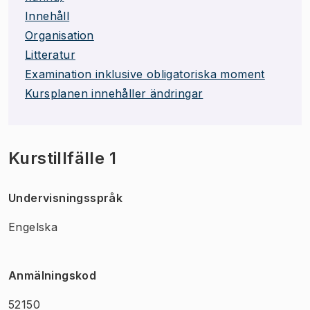
Innehåll
Organisation
Litteratur
Examination inklusive obligatoriska moment
Kursplanen innehåller ändringar
Kurstillfälle 1
Undervisningsspråk
Engelska
Anmälningskod
52150