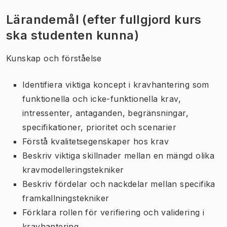
Lärandemål (efter fullgjord kurs
ska studenten kunna)
Kunskap och förståelse
Identifiera viktiga koncept i kravhantering som
funktionella och icke-funktionella krav,
intressenter, antaganden, begränsningar,
specifikationer, prioritet och scenarier
Förstå kvalitetsegenskaper hos krav
Beskriv viktiga skillnader mellan en mängd olika
kravmodelleringstekniker
Beskriv fördelar och nackdelar mellan specifika
framkallningstekniker
Förklara rollen för verifiering och validering i
kravhantering