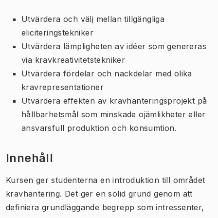
Utvärdera och välj mellan tillgängliga
eliciteringstekniker
Utvärdera lämpligheten av idéer som genereras
via kravkreativitetstekniker
Utvärdera fördelar och nackdelar med olika
kravrepresentationer
Utvärdera effekten av kravhanteringsprojekt på
hållbarhetsmål som minskade ojämlikheter eller
ansvarsfull produktion och konsumtion.
Innehåll
Kursen ger studenterna en introduktion till området
kravhantering. Det ger en solid grund genom att
definiera grundläggande begrepp som intressenter,