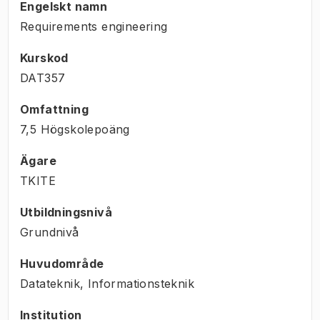
Engelskt namn
Requirements engineering
Kurskod
DAT357
Omfattning
7,5 Högskolepoäng
Ägare
TKITE
Utbildningsnivå
Grundnivå
Huvudområde
Datateknik, Informationsteknik
Institution