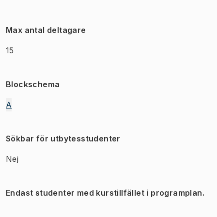
Max antal deltagare
15
Blockschema
A
Sökbar för utbytesstudenter
Nej
Endast studenter med kurstillfället i programplan.