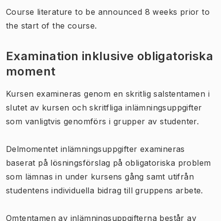
Course literature to be announced 8 weeks prior to
the start of the course.
Examination inklusive obligatoriska
moment
Kursen examineras genom en skritlig salstentamen i
slutet av kursen och skritfliga inlämningsuppgifter
som vanligtvis genomförs i grupper av studenter.
Delmomentet inlämningsuppgifter examineras
baserat på lösningsförslag på obligatoriska problem
som lämnas in under kursens gång samt utifrån
studentens individuella bidrag till gruppens arbete.
Omtentamen av inlämningsuppgifterna består av