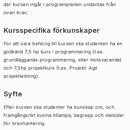
där kursen ingår i programplanen undantas från
ovan krav.
Kursspecifika förkunskaper
För att vara behörig till kursen ska studenten ha en
godkänd 7,5 hp kurs i programmering (t.ex.
grundläggande programmering, eller motsvarande)
och 7,5hp projektkurs (t.ex. Projekt: Agil
projektledning).
Syfte
Efter kursen ska studenter ha kunskap om, och
framgångsrikt kunna tillämpa, begrepp och metoder
för kravhantering.