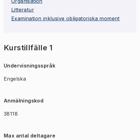
Organisation
Litteratur
Examination inklusive obligatoriska moment
Kurstillfälle 1
Undervisningsspråk
Engelska
Anmälningskod
38118
Max antal deltagare