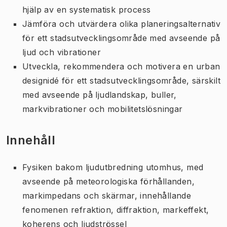
hjälp av en systematisk process
Jämföra och utvärdera olika planeringsalternativ
för ett stadsutvecklingsområde med avseende på
ljud och vibrationer
Utveckla, rekommendera och motivera en urban
designidé för ett stadsutvecklingsområde, särskilt
med avseende på ljudlandskap, buller,
markvibrationer och mobilitetslösningar
Innehåll
Fysiken bakom ljudutbredning utomhus, med
avseende på meteorologiska förhållanden,
markimpedans och skärmar, innehållande
fenomenen refraktion, diffraktion, markeffekt,
koherens och ljudströssel