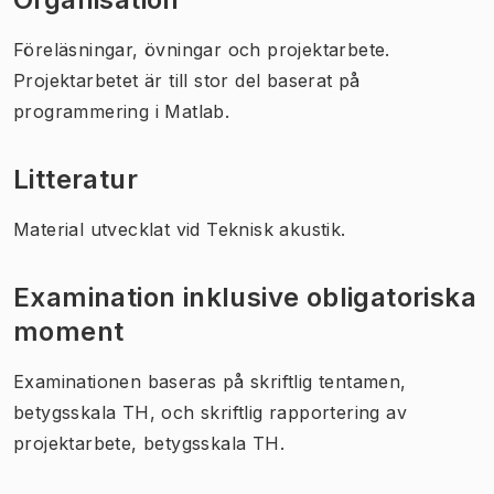
Föreläsningar, övningar och projektarbete.
Projektarbetet är till stor del baserat på
programmering i Matlab.
Litteratur
Material utvecklat vid Teknisk akustik.
Examination inklusive obligatoriska
moment
Examinationen baseras på skriftlig tentamen,
betygsskala TH, och skriftlig rapportering av
projektarbete, betygsskala TH.