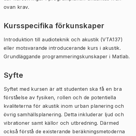
ovan krav.
Kursspecifika förkunskaper
Introduktion till audioteknik och akustik (VTA137)
eller motsvarande introducerande kurs i akustik.
Grundläggande programmeringskunskaper i Matlab.
Syfte
Syftet med kursen är att studenten ska få en bra
förståelse av fysiken, rollen och de potentiella
kvaliteterna för akustik inom urban planering och
övrig samhällsplanering. Detta inkluderar ljud och
vibrationer samt källor och utbredning. Därmed
också förstå de existerande beräkningsmetoderna