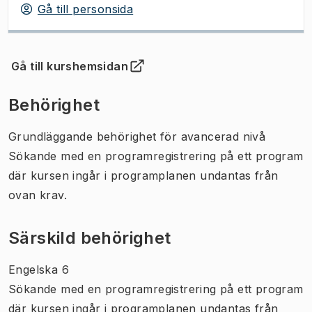
Gå till personsida
Gå till kurshemsidan
(
Öppnas i ny flik
)
Behörighet
Grundläggande behörighet för avancerad nivå
Sökande med en programregistrering på ett program
där kursen ingår i programplanen undantas från
ovan krav.
Särskild behörighet
Engelska 6
Sökande med en programregistrering på ett program
där kursen ingår i programplanen undantas från