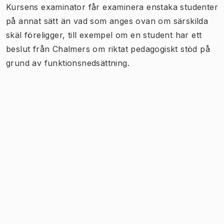
Kursens examinator får examinera enstaka studenter
på annat sätt än vad som anges ovan om särskilda
skäl föreligger, till exempel om en student har ett
beslut från Chalmers om riktat pedagogiskt stöd på
grund av funktionsnedsättning.