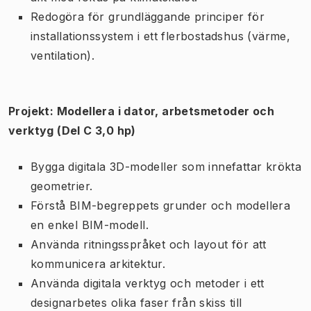
Redogöra för grundläggande principer för
installationssystem i ett flerbostadshus (värme,
ventilation).
Projekt: Modellera i dator, arbetsmetoder och
verktyg (Del C 3,0 hp)
Bygga digitala 3D-modeller som innefattar krökta
geometrier.
Förstå BIM-begreppets grunder och modellera
en enkel BIM-modell.
Använda ritningsspråket och layout för att
kommunicera arkitektur.
Använda digitala verktyg och metoder i ett
designarbetes olika faser från skiss till