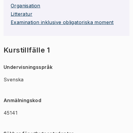
Organisation
Litteratur
Examination inklusive obligatoriska moment
Kurstillfälle 1
Undervisningsspråk
Svenska
Anmälningskod
45141