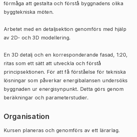
förmåga att gestalta och förstå byggnadens olika
byggtekniska möten.
Arbetet med en detaljsektion genomförs med hjälp
av 2D- och 3D modellering.
En 3D detalj och en korresponderande fasad, 1:20,
ritas som ett sätt att utveckla och förstå
principsektionen. För att få förståelse för tekniska
lösningar som påverkar energibalansen undersöks
byggnaden ur energisynpunkt. Detta görs genom
beräkningar och parameterstudier.
Organisation
Kursen planeras och genomförs av ett lärarlag.