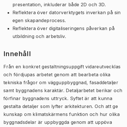
presentation, inkluderar både 2D och 3D.
Reflektera över datorverktygets inverkan på sin
egen skapandeprocess.
Reflektera över digitaliseringens påverkan på
utbildning och arbetsliv.
Innehåll
Från en konkret gestaltningsuppgift vidareutvecklas
och fördjupas arbetet genom att bearbeta olika
tekniska frågor om vägguppbyggnad, fasaddetaljer
samt byggnadens karaktär. Detaljarbetet berikar och
förfinar byggnadens uttryck. Syftet är att kunna
gestalta detaljer som lyfter arkitekturen. Och att ge
kunskap om klimatskärmens funktion och hur olika
byggnadsdelar är uppbyggda genom att uppöva