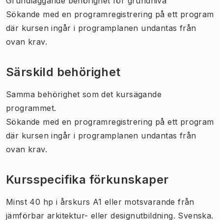
Grundläggande behörighet för grundnivå
Sökande med en programregistrering på ett program
där kursen ingår i programplanen undantas från
ovan krav.
Särskild behörighet
Samma behörighet som det kursägande
programmet.
Sökande med en programregistrering på ett program
där kursen ingår i programplanen undantas från
ovan krav.
Kursspecifika förkunskaper
Minst 40 hp i årskurs A1 eller motsvarande från
jämförbar arkitektur- eller designutbildning. Svenska.