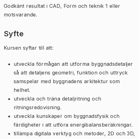
Godkänt resultat i CAD, Form och teknik 1 eller
motsvarande.
Syfte
Kursen syftar till att:
utveckla förmågan att utforma byggnadsdetaljer
så att detaljens geometri, funktion och uttryck
samspelar med byggnadens arkitektur som
helhet.
utveckla och träna detaljritning och
ritningsredovisning.
utveckla kunskaper om byggnadsfysik och
färdigheter i att utföra energibalansberäkningar.
tillämpa digitala verktyg och metoder, 2D och 3D,