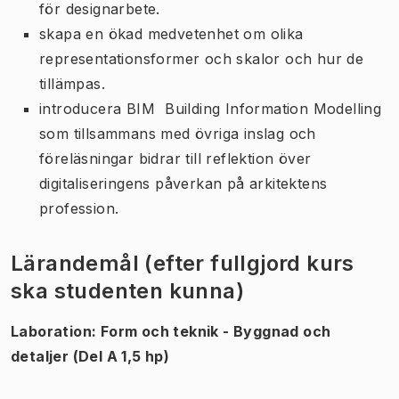
för designarbete.
skapa en ökad medvetenhet om olika
representationsformer och skalor och hur de
tillämpas.
introducera BIM  Building Information Modelling
som tillsammans med övriga inslag och
föreläsningar bidrar till reflektion över
digitaliseringens påverkan på arkitektens
profession.
Lärandemål (efter fullgjord kurs
ska studenten kunna)
Laboration: Form och teknik - Byggnad och
detaljer (Del A 1,5 hp)