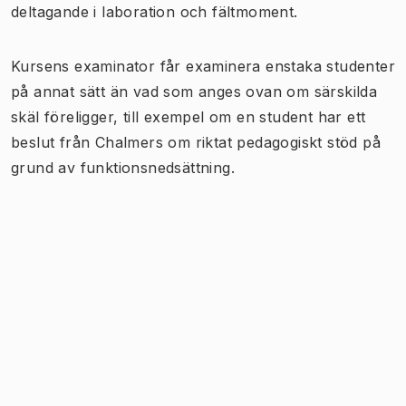
deltagande i laboration och fältmoment.
Kursens examinator får examinera enstaka studenter
på annat sätt än vad som anges ovan om särskilda
skäl föreligger, till exempel om en student har ett
beslut från Chalmers om riktat pedagogiskt stöd på
grund av funktionsnedsättning.