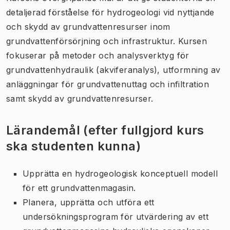
detaljerad förståelse för hydrogeologi vid nyttjande
och skydd av grundvattenresurser inom
grundvattenförsörjning och infrastruktur. Kursen
fokuserar på metoder och analysverktyg för
grundvattenhydraulik (akviferanalys), utformning av
anläggningar för grundvattenuttag och infiltration
samt skydd av grundvattenresurser.
Lärandemål (efter fullgjord kurs
ska studenten kunna)
Upprätta en hydrogeologisk konceptuell modell
för ett grundvattenmagasin.
Planera, upprätta och utföra ett
undersökningsprogram för utvärdering av ett