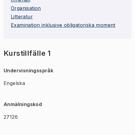
Organisation
Litteratur
Examination inklusive obligatoriska moment
Kurstillfälle 1
Undervisningsspråk
Engelska
Anmälningskod
27126