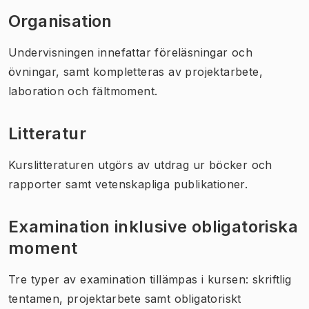
Organisation
Undervisningen innefattar föreläsningar och
övningar, samt kompletteras av projektarbete,
laboration och fältmoment.
Litteratur
Kurslitteraturen utgörs av utdrag ur böcker och
rapporter samt vetenskapliga publikationer.
Examination inklusive obligatoriska
moment
Tre typer av examination tillämpas i kursen: skriftlig
tentamen, projektarbete samt obligatoriskt