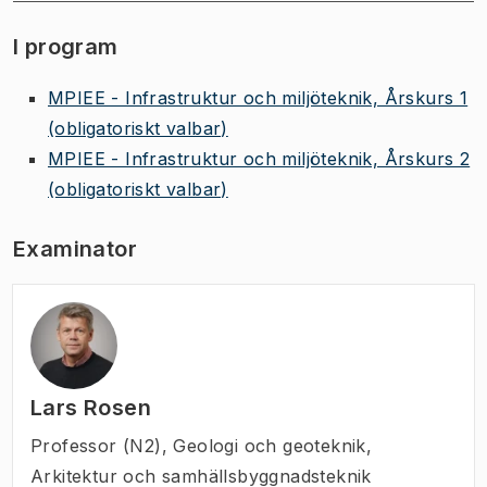
I program
MPIEE - Infrastruktur och miljöteknik, Årskurs 1
(obligatoriskt valbar)
MPIEE - Infrastruktur och miljöteknik, Årskurs 2
(obligatoriskt valbar)
Examinator
Lars Rosen
Professor (N2)
,
Geologi och geoteknik,
Arkitektur och samhällsbyggnadsteknik