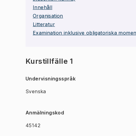
Innehåll
Organisation
Litteratur
Examination inklusive obligatoriska momen
Kurstillfälle 1
Undervisningsspråk
Svenska
Anmälningskod
45142