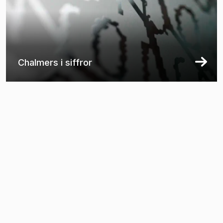
Chalmers i siffror