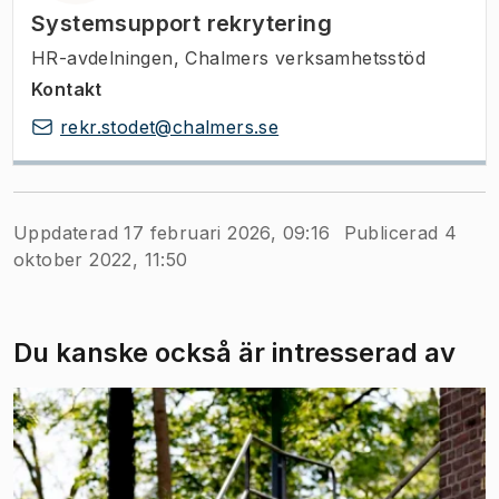
Systemsupport rekrytering
HR-avdelningen, Chalmers verksamhetsstöd
Kontakt
rekr.stodet@chalmers.se
Uppdaterad 17 februari 2026, 09:16
Publicerad 4
oktober 2022, 11:50
Du kanske också är intresserad av