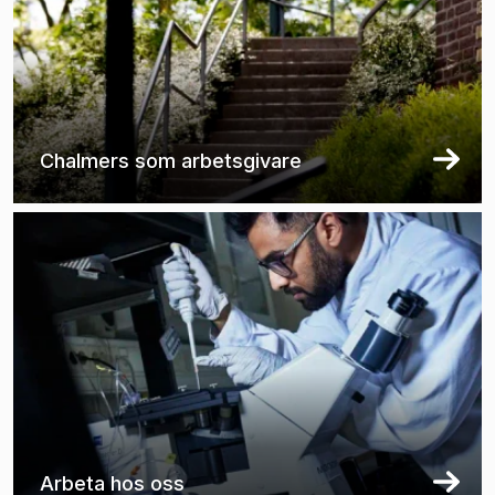
Chalmers som arbetsgivare
Arbeta hos oss