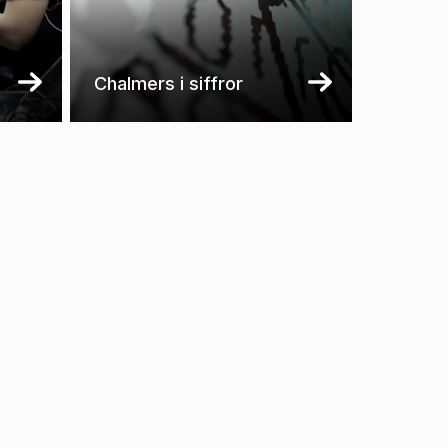
Chalmers i siffror