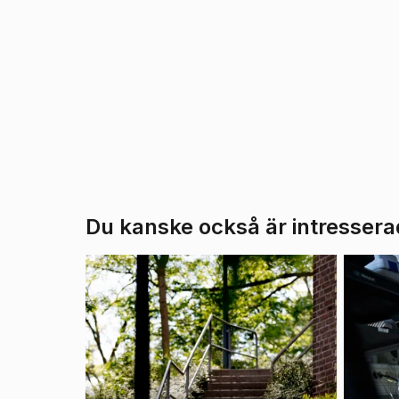
Du kanske också är intressera