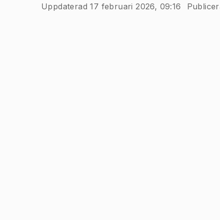
Uppdaterad 17 februari 2026, 09:16
Publicer