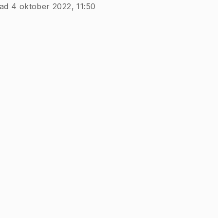
ad 4 oktober 2022, 11:50