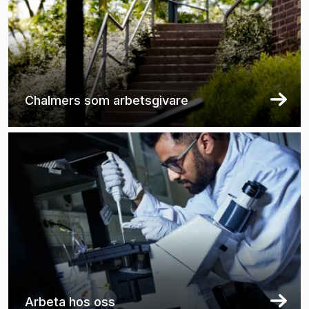
Chalmers som arbetsgivare
Arbeta hos oss