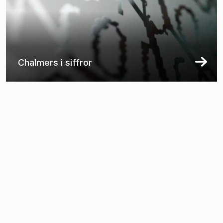
Chalmers i siffror