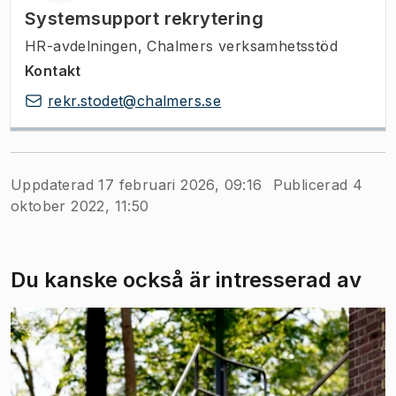
Systemsupport rekrytering
HR-avdelningen, Chalmers verksamhetsstöd
Kontakt
rekr.stodet@chalmers.se
Uppdaterad 17 februari 2026, 09:16
Publicerad 4
oktober 2022, 11:50
Du kanske också är intresserad av